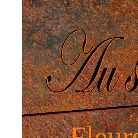
Fleur