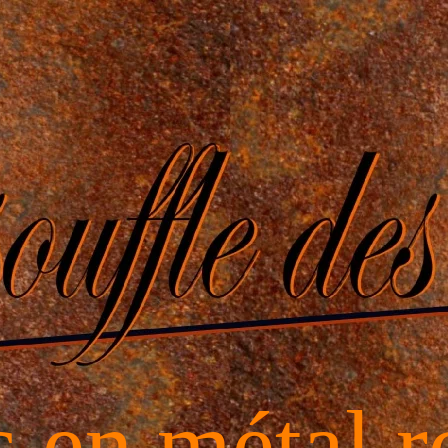
s en métal r