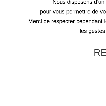
Nous disposons d’un 
pour vous permettre de vo
Merci de respecter cependant l
les gestes 
R