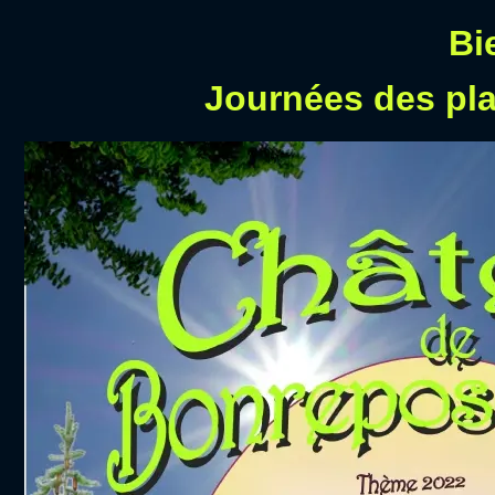
Bi
Journées des pl