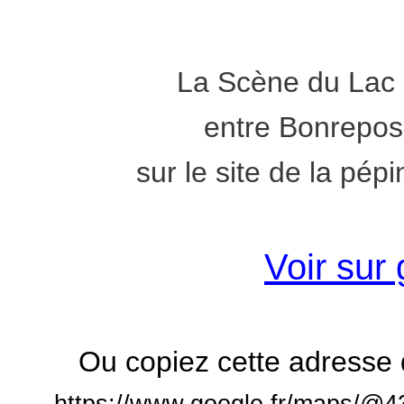
La Scène du Lac 
entre Bonrepos
sur le site de la pépi
Voir sur
Ou copiez cette adresse d