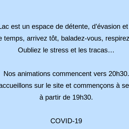
ac est un espace de détente, d’évasion et d
e temps, arrivez tôt, baladez-
vous, respirez
Oubliez le stress et les tracas…
Nos animations commencent vers 20h30
ccueillons sur le site et commençons à ser
à partir de 19h30.
COVID-
19