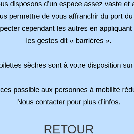
us disposons d’un espace assez vaste et 
us permettre de vous affranchir du port d
pecter cependant les autres en appliquant
les gestes dit « barrières ».
oilettes sèches sont à votre disposition sur 
cès possible aux personnes à mobilité rédu
Nous contacter pour plus d’infos.
RETOUR