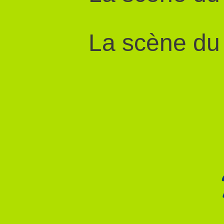
La scène du