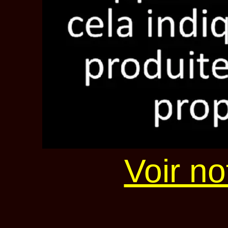
Voir no