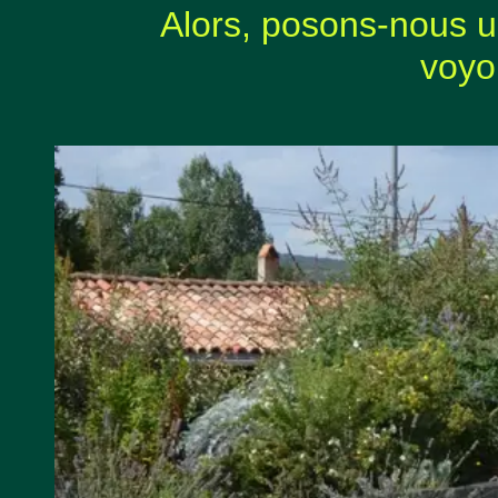
Alors, posons-
nous un
voyo