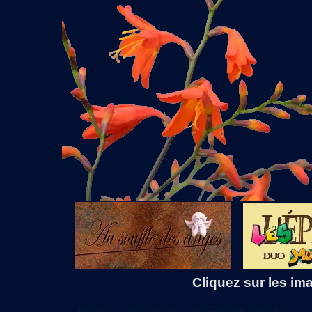
Cliquez sur les ima