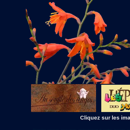
Cliquez sur les ima